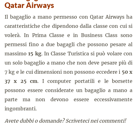
Qatar Airways
Il bagaglio a mano permesso con Qatar Airways ha
caratteristiche che dipendono dalla classe con cui si
volerà. In Prima Classe e in Business Class sono
permessi fino a due bagagli che possono pesare al
massimo
15 kg
. In Classe Turistica si può volare con
un solo bagaglio a mano che non deve pesare più di
7 kg e le cui dimensioni non possono eccedere i
50 x
37 x 25 cm
. I computer portatili e le borsette
possono essere considerate un bagaglio a mano a
parte ma non devono essere eccessivamente
ingombranti.
Avete dubbi o domande? Scriveteci nei commenti!