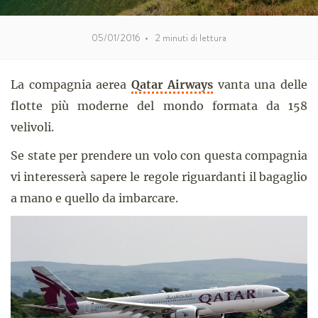
05/01/2016
•
2
minuti di lettura
La compagnia aerea
Qatar Airways
vanta una delle
flotte più moderne del mondo formata da 158
velivoli.
Se state per prendere un volo con questa compagnia
vi interesserà sapere le regole riguardanti il bagaglio
a mano e quello da imbarcare.