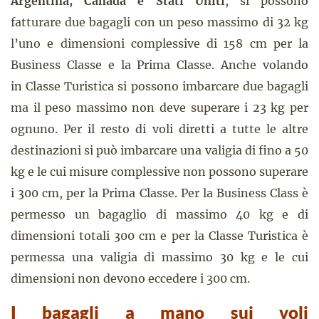
Argentina, Canada e Stati Uniti
, si possono
fatturare due bagagli con un peso massimo di 32 kg
l’uno e dimensioni complessive di 158 cm per la
Business Classe e la Prima Classe. Anche volando
in Classe Turistica si possono imbarcare due bagagli
ma il peso massimo non deve superare i 23 kg per
ognuno. Per il resto di voli diretti a tutte le altre
destinazioni si può imbarcare una valigia di fino a 50
kg e le cui misure complessive non possono superare
i 300 cm, per la Prima Classe. Per la Business Class è
permesso un bagaglio di massimo 40 kg e di
dimensioni totali 300 cm e per la Classe Turistica è
permessa una valigia di massimo 30 kg e le cui
dimensioni non devono eccedere i 300 cm.
I bagagli a mano sui voli