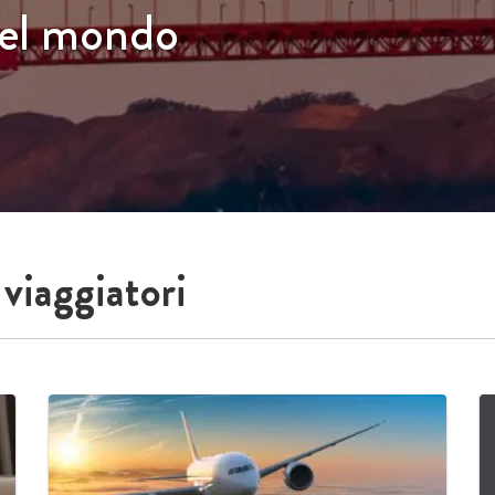
 viaggiatori