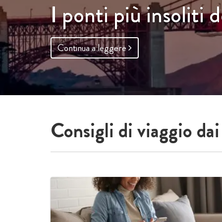
le stagioni
Continua a leggere
Consigli di viaggio dai