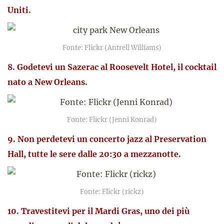
Uniti.
Fonte: Flickr (Antrell Williams)
8. Godetevi un Sazerac al Roosevelt Hotel, il cocktail
nato a New Orleans.
Fonte: Flickr (Jenni Konrad)
9. Non perdetevi un concerto jazz al Preservation
Hall, tutte le sere dalle 20:30 a mezzanotte.
Fonte: Flickr (rickz)
10. Travestitevi per il Mardi Gras, uno dei più