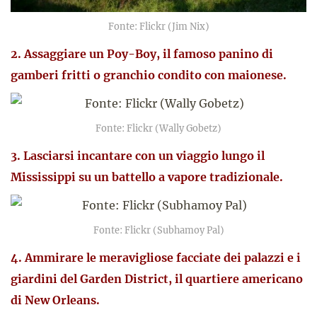
Fonte: Flickr (Jim Nix)
2. Assaggiare un Poy-Boy, il famoso panino di
gamberi fritti o granchio condito con maionese.
Fonte: Flickr (Wally Gobetz)
3. Lasciarsi incantare con un viaggio lungo il
Mississippi su un battello a vapore tradizionale.
Fonte: Flickr (Subhamoy Pal)
4. Ammirare le meravigliose facciate dei palazzi e i
giardini del Garden District, il quartiere americano
di New Orleans.