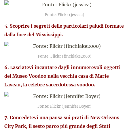
Fonte: Flickr (jessica)
5. Scoprire i segreti delle particolari paludi formate
dalla foce del Mississippi.
Fonte: Flickr (finchlake2000)
6. Lasciatevi incantare dagli innumerevoli oggetti
del Museo Voodoo nella vecchia casa di Marie
Laveau, la celebre sacerdotessa voodoo.
Fonte: Flickr (Jennifer Boyer)
7. Concedetevi una pausa sui prati di New Orleans
City Park, il sesto parco più grande degli Stati