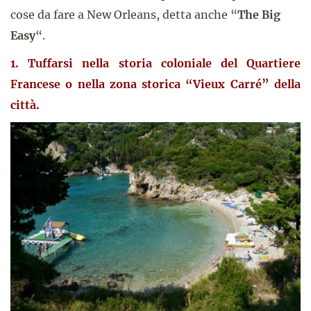
cose da fare a New Orleans, detta anche “
The Big
Easy
“.
1. Tuffarsi nella storia coloniale del Quartiere
Francese o nella zona storica “Vieux Carré” della
città.