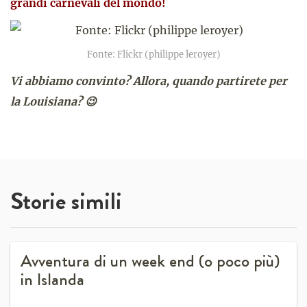
grandi carnevali del mondo!
Fonte: Flickr (philippe leroyer)
Vi abbiamo convinto? Allora, quando partirete per
la Louisiana? 😉
Storie simili
Avventura di un week end (o poco più)
in Islanda