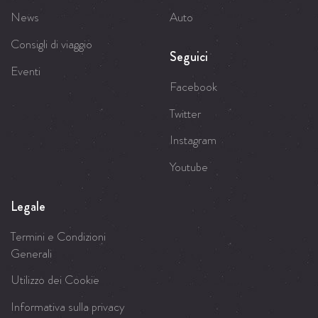
News
Auto
Consigli di viaggio
Seguici
Eventi
Facebook
Twitter
Instagram
Youtube
Legale
Termini e Condizioni
Generali
Utilizzo dei Cookie
Informativa sulla privacy