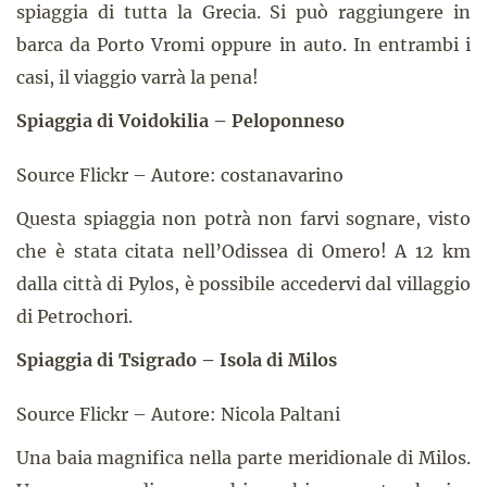
spiaggia di tutta la Grecia. Si può raggiungere in
barca da Porto Vromi oppure in auto. In entrambi i
casi, il viaggio varrà la pena!
Spiaggia di Voidokilia – Peloponneso
Source Flickr – Autore: costanavarino
Questa spiaggia non potrà non farvi sognare, visto
che è stata citata nell’Odissea di Omero! A 12 km
dalla città di Pylos, è possibile accedervi dal villaggio
di Petrochori.
Spiaggia di Tsigrado – Isola di Milos
Source Flickr – Autore: Nicola Paltani
Una baia magnifica nella parte meridionale di Milos.