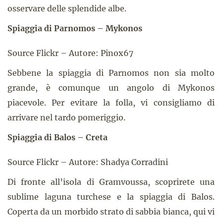
osservare delle splendide albe.
Spiaggia di Parnomos – Mykonos
Source Flickr – Autore: Pinox67
Sebbene la spiaggia di Parnomos non sia molto
grande, è comunque un angolo di Mykonos
piacevole. Per evitare la folla, vi consigliamo di
arrivare nel tardo pomeriggio.
Spiaggia di Balos – Creta
Source Flickr – Autore: Shadya Corradini
Di fronte all’isola di Gramvoussa, scoprirete una
sublime laguna turchese e la spiaggia di Balos.
Coperta da un morbido strato di sabbia bianca, qui vi