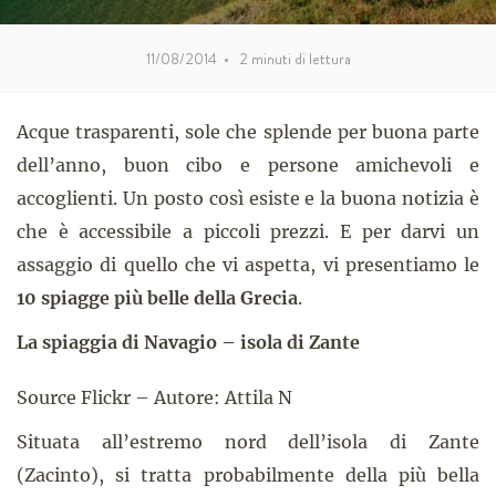
11/08/2014
•
2
minuti di lettura
Acque trasparenti, sole che splende per buona parte
dell’anno, buon cibo e persone amichevoli e
accoglienti. Un posto così esiste e la buona notizia è
che è accessibile a piccoli prezzi. E per darvi un
assaggio di quello che vi aspetta, vi presentiamo le
10 spiagge più belle della Grecia
.
La spiaggia di Navagio – isola di Zante
Source Flickr – Autore: Attila N
Situata all’estremo nord dell’isola di Zante
(Zacinto), si tratta probabilmente della più bella