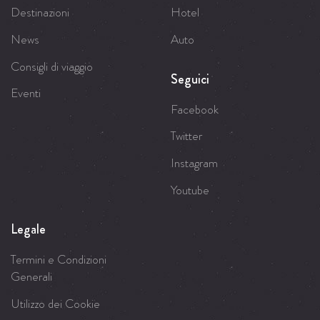
Destinazioni
Hotel
News
Auto
Consigli di viaggio
Seguici
Eventi
Facebook
Twitter
Instagram
Youtube
Legale
Termini e Condizioni
Generali
Utilizzo dei Cookie