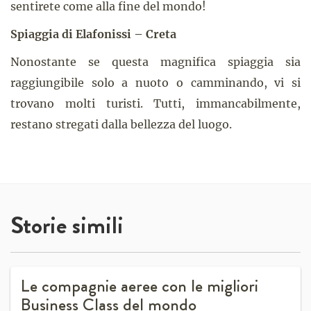
sentirete come alla fine del mondo!
Spiaggia di Elafonissi – Creta
Nonostante se questa magnifica spiaggia sia
raggiungibile solo a nuoto o camminando, vi si
trovano molti turisti. Tutti, immancabilmente,
restano stregati dalla bellezza del luogo.
Storie simili
Le compagnie aeree con le migliori
Business Class del mondo