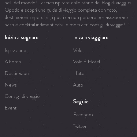
belli del mondo! Lasciati ispirare dalle storie del blog di viaggi di
Opodo e scopri una guida di viaggio completa con foto,
destinazioni imperdibili, i posti da non perdere per assaporare
pasti e cocktail indimenticabili e molti altri consigli di viaggio!
Inizia a sognare
Iniza a viaggiare
Ispirazione
Volo
A bordo
Volo + Hotel
Destinazioni
Hotel
News
Auto
Consigli di viaggio
Seguici
Eventi
Facebook
Twitter