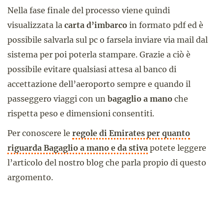
Nella fase finale del processo viene quindi
visualizzata la
carta d’imbarco
in formato pdf ed è
possibile salvarla sul pc o farsela inviare via mail dal
sistema per poi poterla stampare. Grazie a ciò è
possibile evitare qualsiasi attesa al banco di
accettazione dell’aeroporto sempre e quando il
passeggero viaggi con un
bagaglio a mano
che
rispetta peso e dimensioni consentiti.
Per conoscere le
regole di Emirates per quanto
riguarda Bagaglio a mano e da stiva
potete leggere
l’articolo del nostro blog che parla propio di questo
argomento.