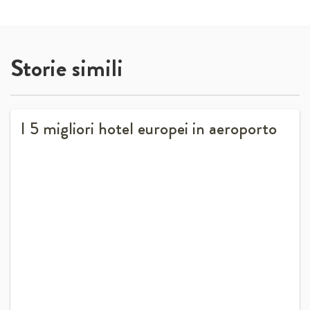
Storie simili
I 5 migliori hotel europei in aeroporto