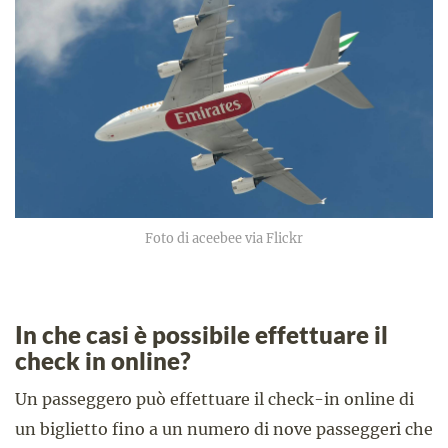
Foto di aceebee via Flickr
In che casi è possibile effettuare il
check in online?
Un passeggero può effettuare il check-in online di
un biglietto fino a un numero di nove passeggeri che