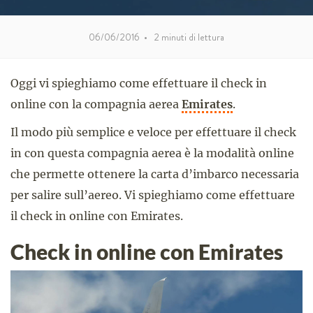
06/06/2016
•
2
minuti di lettura
Oggi vi spieghiamo come effettuare il check in
online con la compagnia aerea
Emirates
.
Il modo più semplice e veloce per effettuare il check
in con questa compagnia aerea è la modalità online
che permette ottenere la carta d’imbarco necessaria
per salire sull’aereo. Vi spieghiamo come effettuare
il check in online con Emirates.
Check in online con Emirates