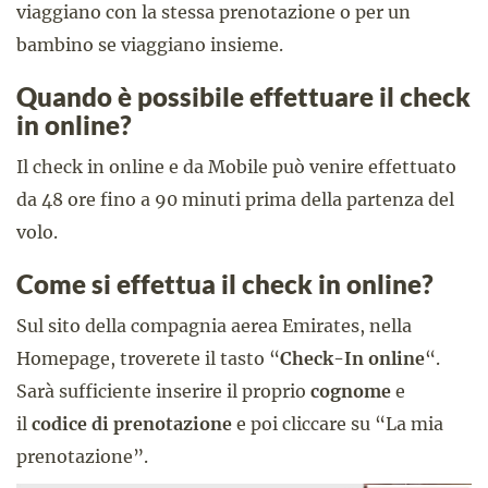
viaggiano con la stessa prenotazione o per un
bambino se viaggiano insieme.
Quando è possibile effettuare il check
in online?
Il check in online e da Mobile può venire effettuato
da 48 ore fino a 90 minuti prima della partenza del
volo.
Come si effettua il check in online?
Sul sito della compagnia aerea Emirates, nella
Homepage, troverete il tasto “
Check-In online
“.
Sarà sufficiente inserire il proprio
cognome
e
il
codice di prenotazione
e poi cliccare su “La mia
prenotazione”.