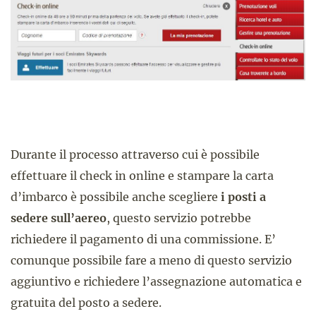
Durante il processo attraverso cui è possibile
effettuare il check in online e stampare la carta
d’imbarco è possibile anche scegliere
i posti a
sedere sull’aereo
, questo servizio potrebbe
richiedere il pagamento di una commissione. E’
comunque possibile fare a meno di questo servizio
aggiuntivo e richiedere l’assegnazione automatica e
gratuita del posto a sedere.