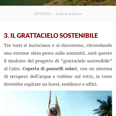
07/11/2012
•
2
minuti di lettura
3. IL GRATTACIELO SOSTENIBILE
Tre torri si incrociano e si rincorrono, circondando
una enorme sfera posta sulla sommità…sarà questo
il risultato del progetto di “grattacielo sostenibile”
al Cairo.
Coperta di pannelli solari
, con un sistema
di recupero dell’acqua e turbine sul tetto, la torre
dovrebbe ospitare un hotel, residence e uffici.