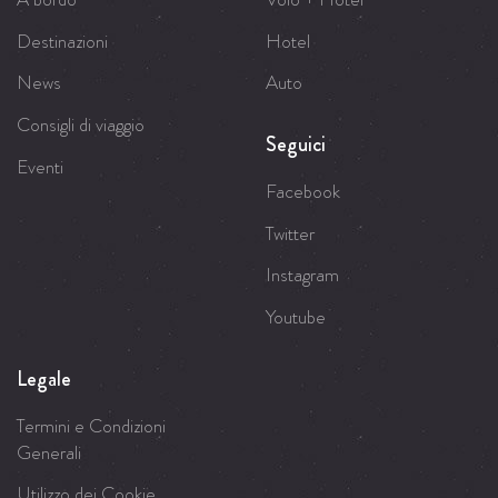
Destinazioni
Hotel
News
Auto
Consigli di viaggio
Seguici
Eventi
Facebook
Twitter
Instagram
Youtube
Legale
Termini e Condizioni
Generali
Utilizzo dei Cookie