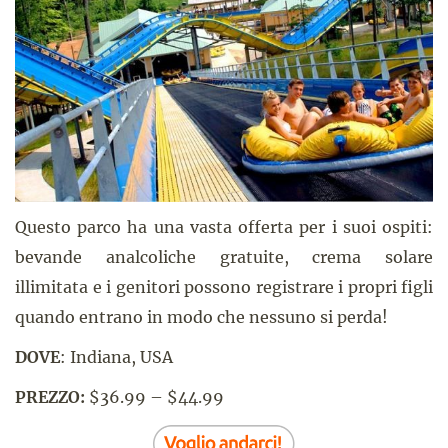
Questo parco ha una vasta offerta per i suoi ospiti:
bevande analcoliche gratuite, crema solare
illimitata e i genitori possono registrare i propri figli
quando entrano in modo che nessuno si perda!
DOVE
: Indiana, USA
PREZZO:
$36.99 – $44.99