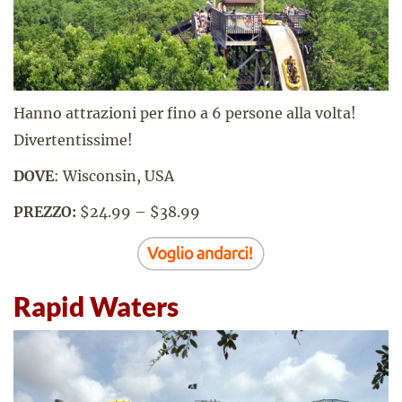
Hanno attrazioni per fino a 6 persone alla volta!
Divertentissime!
DOVE
: Wisconsin, USA
PREZZO:
$24.99 – $38.99
Rapid Waters