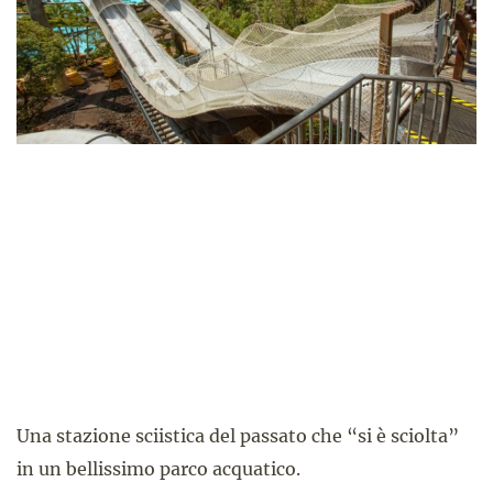
Una stazione sciistica del passato che “si è sciolta”
in un bellissimo parco acquatico.