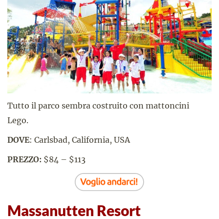
Tutto il parco sembra costruito con mattoncini
Lego.
DOVE
: Carlsbad, California, USA
PREZZO:
$84 – $113
Massanutten Resort