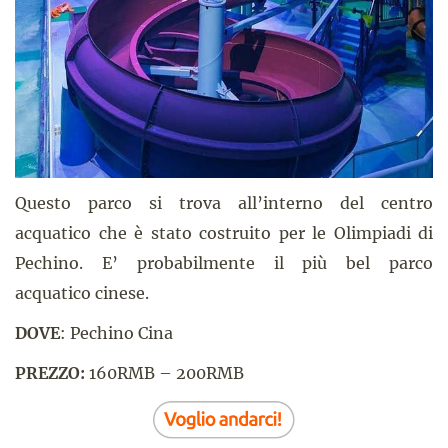
Questo parco si trova all’interno del centro
acquatico che è stato costruito per le Olimpiadi di
Pechino. E’ probabilmente il più bel parco
acquatico cinese.
DOVE
: Pechino Cina
PREZZO:
160RMB – 200RMB