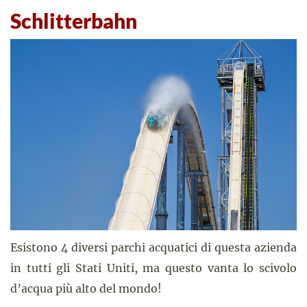
Schlitterbahn
Esistono 4 diversi parchi acquatici di questa azienda
in tutti gli Stati Uniti, ma questo vanta lo scivolo
d’acqua più alto del mondo!