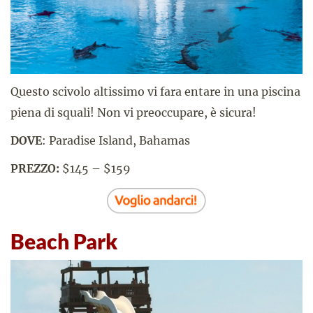
Questo scivolo altissimo vi fara entare in una piscina
piena di squali! Non vi preoccupare, è sicura!
DOVE
: Paradise Island, Bahamas
PREZZO:
$145 – $159
Beach Park