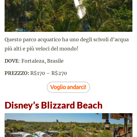
Questo parco acquatico ha uno degli scivoli d’acqua
più alti e più veloci del mondo!
DOVE
: Fortaleza, Brasile
PREZZZO:
R$170 – R$270
Disney’s Blizzard Beach