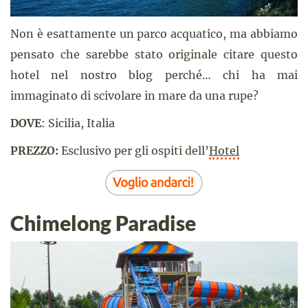
Non è esattamente un parco acquatico, ma abbiamo
pensato che sarebbe stato originale citare questo
hotel nel nostro blog perché… chi ha mai
immaginato di scivolare in mare da una rupe?
DOVE
: Sicilia, Italia
PREZZO:
Esclusivo per gli ospiti dell’
Hotel
Chimelong Paradise