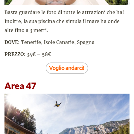
Basta guardare le foto di tutte le attrazioni che ha!
Inoltre, la sua piscina che simula il mare ha onde
alte fino a 3 metri.
DOVE
: Tenerife, Isole Canarie, Spagna
PREZZO:
34€ – 58€
Area 47