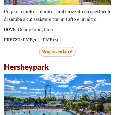
Un parco molto colorato caratterizzato da spettacoli
di samba a cui assistere tra un tuffo e un altro.
DOVE
: Guangzhou, Cina
PREZZO:
RMB70 – RMB140
Hersheypark