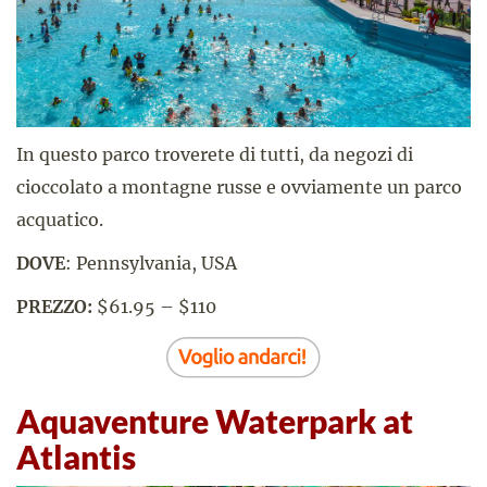
In questo parco troverete di tutti, da negozi di
cioccolato a montagne russe e ovviamente un parco
acquatico.
DOVE
: Pennsylvania, USA
PREZZO:
$61.95 – $110
Aquaventure Waterpark at
Atlantis