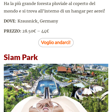
Ha la più grande foresta pluviale al coperto del
mondo e si trova all’interno di un hangar per aerei!
DOVE
: Krausnick, Germany
PREZZO:
28.50€ – 44€
Siam Park