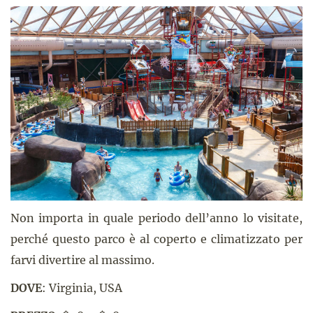
Non importa in quale periodo dell’anno lo visitate,
perché questo parco è al coperto e climatizzato per
farvi divertire al massimo.
DOVE
: Virginia, USA