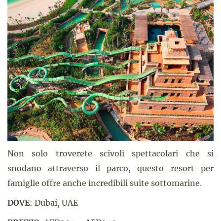
Non solo troverete scivoli spettacolari che si
snodano attraverso il parco, questo resort per
famiglie offre anche incredibili suite sottomarine.
DOVE
: Dubai, UAE