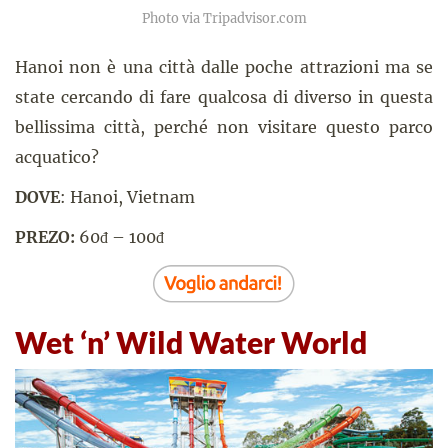
Photo via Tripadvisor.com
Hanoi non è una città dalle poche attrazioni ma se
state cercando di fare qualcosa di diverso in questa
bellissima città, perché non visitare questo parco
acquatico?
DOVE
: Hanoi, Vietnam
PREZO:
60đ – 100đ
Wet ‘n’ Wild Water World