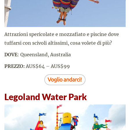
Attrazioni spericolate e mozzafiato e piscine dove
tuffarsi con scivoli altissimi, cosa volete di più?
DOVE
: Queensland, Australia
PREZZO:
AUS$64 – AUS$99
Legoland Water Park