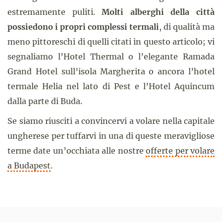
estremamente puliti.
Molti alberghi della città
possiedono i propri complessi termali
, di qualità ma
meno pittoreschi di quelli citati in questo articolo; vi
segnaliamo l’Hotel Thermal o l’elegante Ramada
Grand Hotel sull’isola Margherita o ancora l’hotel
termale Helia nel lato di Pest e l’Hotel Aquincum
dalla parte di Buda.
Se siamo riusciti a convincervi a volare nella capitale
ungherese per tuffarvi in una di queste meravigliose
terme date un’occhiata alle nostre
offerte per volare
a Budapest
.