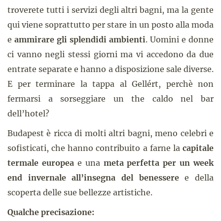
troverete tutti i servizi degli altri bagni, ma la gente
qui viene soprattutto per stare in un posto alla moda
e
ammirare gli splendidi ambienti
. Uomini e donne
ci vanno negli stessi giorni ma vi accedono da due
entrate separate e hanno a disposizione sale diverse.
E per terminare la tappa al Gellért, perchè non
fermarsi a sorseggiare un the caldo nel bar
dell’hotel?
Budapest è ricca di molti altri bagni, meno celebri e
sofisticati, che hanno contribuito a farne la
capitale
termale europea
e una
meta perfetta per un week
end invernale all’insegna del benessere
e della
scoperta delle sue bellezze artistiche.
Qualche precisazione: