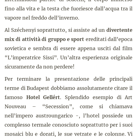
fino alla vita e la testa che fuoriesce dall’acqua tra il
vapore nel freddo dell’inverno.
Al Széchenyi soprattutto, si assiste ad un
divertente
mix di attività di gruppo e sport
ereditati dall’epoca
sovietica e sembra di essere appena usciti dal film
“L’imperatrice Sissi”. Un’altra esperienza originale
sicuramente da non perdere!
Per terminare la presentazione delle principali
terme di Budapest dobbiamo assolutamente citare il
famoso
Hotel Gellért
. Splendido esempio di Art
Nouveau – “Secession”, come si chiamava
nell’impero austroungarico -, l’hotel possiede un
complesso termale conosciuto soprattutto per i suoi
mosaici blu e dorati, le sue vetrate e le colonne. Vi