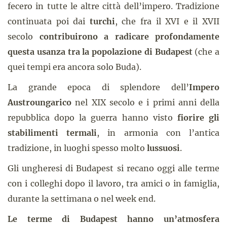
fecero in tutte le altre città dell’impero. Tradizione
continuata poi dai
turchi
, che fra il XVI e il XVII
secolo
contribuirono a radicare profondamente
questa usanza tra la popolazione di Budapest
(che a
quei tempi era ancora solo Buda).
La grande epoca di splendore dell’
Impero
Austroungarico
nel XIX secolo e i primi anni della
repubblica dopo la guerra hanno visto
fiorire gli
stabilimenti termali
, in armonia con l’antica
tradizione, in luoghi spesso molto
lussuosi
.
Gli ungheresi di Budapest si recano oggi alle terme
con i colleghi dopo il lavoro, tra amici o in famiglia,
durante la settimana o nel week end.
Le terme di Budapest hanno un’atmosfera