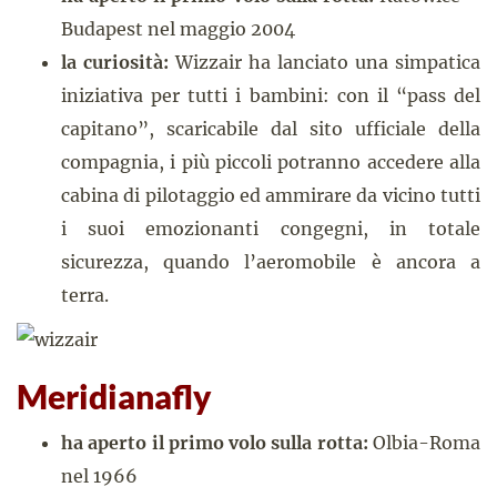
Budapest nel maggio 2004
la curiosità:
Wizzair ha lanciato una simpatica
iniziativa per tutti i bambini: con il “pass del
capitano”, scaricabile dal sito ufficiale della
compagnia, i più piccoli potranno accedere alla
cabina di pilotaggio ed ammirare da vicino tutti
i suoi emozionanti congegni, in totale
sicurezza, quando l’aeromobile è ancora a
terra.
Meridianafly
ha aperto il primo volo sulla rotta:
Olbia-Roma
nel 1966