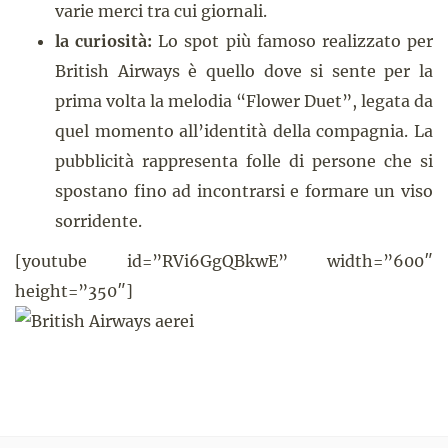
varie merci tra cui giornali.
la curiosità:
Lo spot più famoso realizzato per
British Airways è quello dove si sente per la
prima volta la melodia “Flower Duet”, legata da
quel momento all’identità della compagnia. La
pubblicità rappresenta folle di persone che si
spostano fino ad incontrarsi e formare un viso
sorridente.
[youtube id=”RVi6GgQBkwE” width=”600″
height=”350″]
x