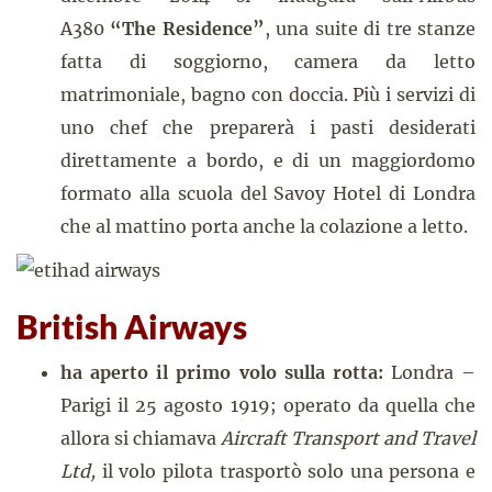
A380
“The Residence”
, una suite di tre stanze
fatta di soggiorno, camera da letto
matrimoniale, bagno con doccia. Più i servizi di
uno chef che preparerà i pasti desiderati
direttamente a bordo, e di un maggiordomo
formato alla scuola del Savoy Hotel di Londra
che al mattino porta anche la colazione a letto.
British Airways
ha aperto il primo volo sulla rotta:
Londra –
Parigi il 25 agosto 1919; operato da quella che
allora si chiamava
Aircraft Transport and Travel
Ltd,
il volo pilota trasportò solo una persona e