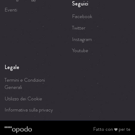
Seguici
Eventi
Facebook
Twitter
Instagram
Youtube
Legale
Termini e Condizioni
Generali
Utilizzo dei Cookie
Informativa sulla privacy
Fatto con
per te