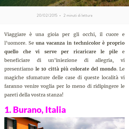
20/02/2015
•
2
minuti di lettura
Viaggiare è una gioia per gli occhi, il cuore e
l’uomore. Se
una vacanza in technicolor è proprio
quello che vi serve per ricaricare le pile
e
beneficiare di un’iniezione di allegria, vi
presentiamo
le 10 città più colorate del mondo
.
Le
magiche sfumature delle case di queste località vi
faranno venire voglia per lo meno di ridipingere le
pareti della vostra stanza!
1. Burano, Italia