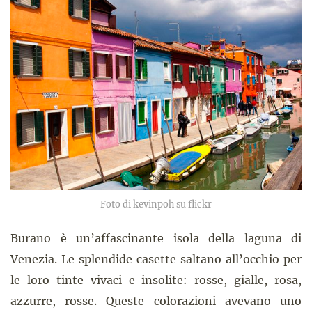
Foto di kevinpoh su flickr
Burano è un’affascinante isola della laguna di
Venezia. Le splendide casette saltano all’occhio per
le loro tinte vivaci e insolite: rosse, gialle, rosa,
azzurre, rosse. Queste colorazioni avevano uno