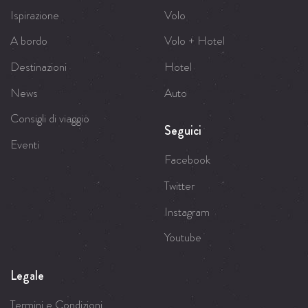
Ispirazione
Volo
A bordo
Volo + Hotel
Destinazioni
Hotel
News
Auto
Consigli di viaggio
Seguici
Eventi
Facebook
Twitter
Instagram
Youtube
Legale
Termini e Condizioni