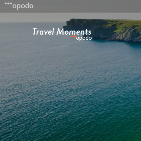
Travel Moments