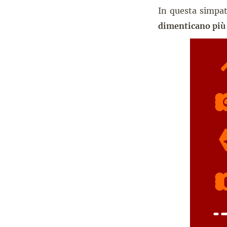
In questa simpat
dimenticano più