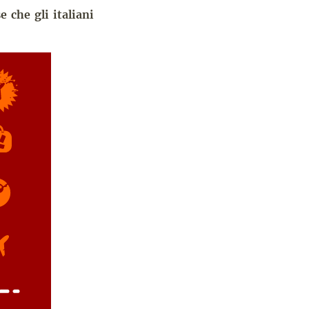
e che gli italiani