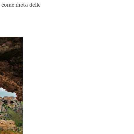
e come meta delle