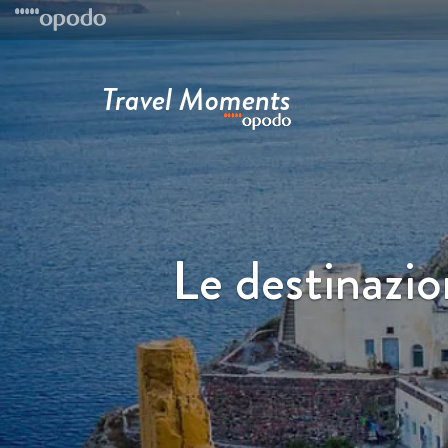
Travel Moments
Le destinazio