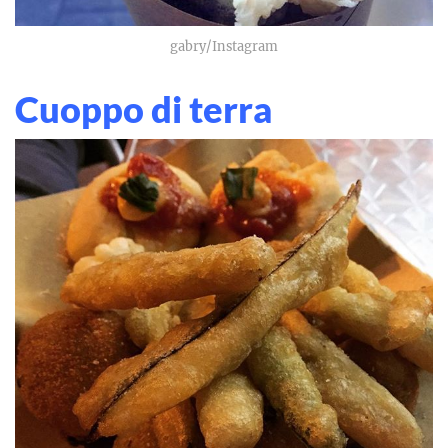
gabry/Instagram
Cuoppo di terra