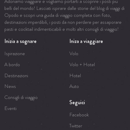
Adoriamo viaggiare e vogliamo portarti a scoprire i posti più
belli del mondo! Lasciati ispirare dalle storie del blog di viaggi di
Opodo e scopri una guida di viaggio completa con foto,
destinazioni imperdibili, i posti da non perdere per assaporare
pasti e cocktail indimenticabili e molti altri consigli di viaggio!
Inizia a sognare
Iniza a viaggiare
Ispirazione
Volo
A bordo
Volo + Hotel
Destinazioni
Hotel
News
Auto
Consigli di viaggio
Seguici
Eventi
Facebook
Twitter