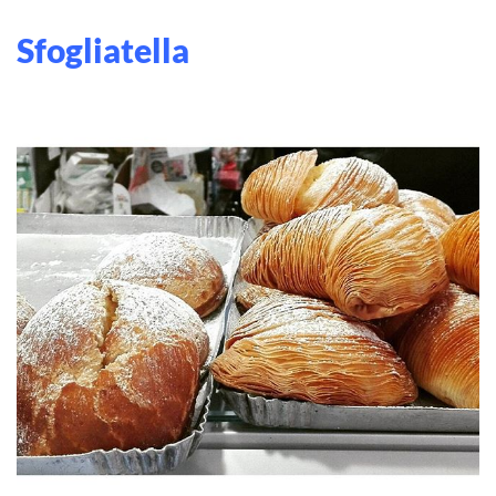
Sfogliatella