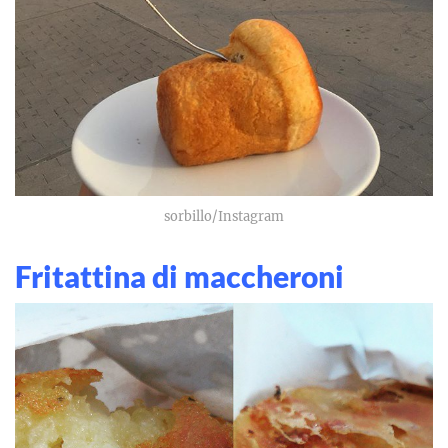
sorbillo/Instagram
Fritattina di maccheroni