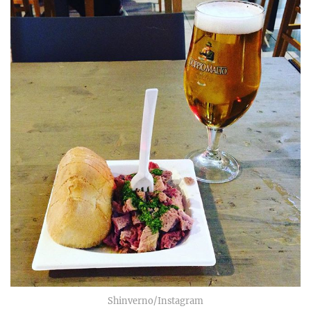
Shinverno/Instagram