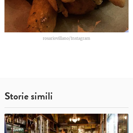
rosariovillano/Instagram
Storie simili