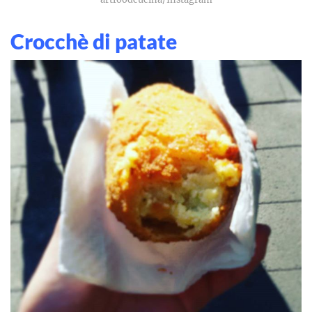
Crocchè di patate