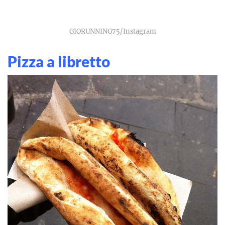
GIORUNNING75/Instagram
Pizza a libretto