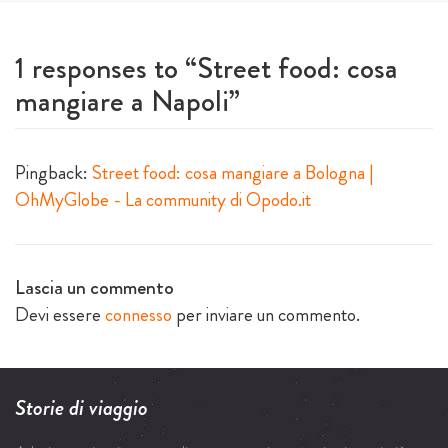
1 responses to “
Street food: cosa
mangiare a Napoli
”
Pingback:
Street food: cosa mangiare a Bologna |
OhMyGlobe - La community di Opodo.it
Lascia un commento
Devi essere
connesso
per inviare un commento.
Storie di viaggio