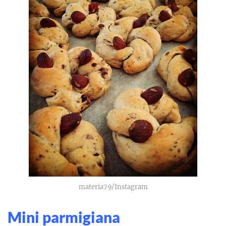
materia79/Instagram
Mini parmigiana