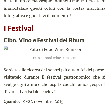
mare in un caleidoscopio indimenticabile. Cercate di
immortalare questi colori con la vostra macchina
fotografica e godetevi il momento!
I Festival
Cibo, Vino e Festival del Rhum
Foto di Food Wine Rum.com
Se siete alla ricerca dei sapori più autentici del paese,
visitatelo durante il festival gastronomico che si
svolge ogni anno e che ospita cuochi famosi, esperti
di vini ed artisti dei cocktail.
Quando
: 19-22 novembre 2015