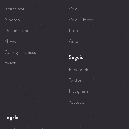
Ispirazione
Volo
A bordo
Volo + Hotel
Destinazioni
Hotel
News
Auto
Consigli di viaggio
Seguici
Eventi
Facebook
Twitter
Instagram
Youtube
Legale