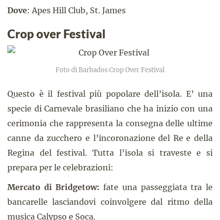
Dove
: Apes Hill Club, St. James
Crop over Festival
Foto di Barbados Crop Over Festival
Questo è il festival più popolare dell’isola. E’ una
specie di Carnevale brasiliano che ha inizio con una
cerimonia che rappresenta la consegna delle ultime
canne da zucchero e l’incoronazione del Re e della
Regina del festival. Tutta l’isola si traveste e si
prepara per le celebrazioni:
Mercato di Bridgetow:
fate una passeggiata tra le
bancarelle lasciandovi coinvolgere dal ritmo della
musica Calypso e Soca.