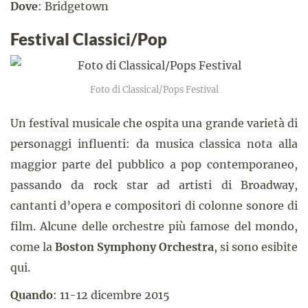
Dove
: Bridgetown
Festival Classici/Pop
Foto di Classical/Pops Festival
Un festival musicale che ospita una grande varietà di
personaggi influenti: da musica classica nota alla
maggior parte del pubblico a pop contemporaneo,
passando da rock star ad artisti di Broadway,
cantanti d’opera e compositori di colonne sonore di
film. Alcune delle orchestre più famose del mondo,
come la
Boston Symphony Orchestra
, si sono esibite
qui.
Quando
: 11-12 dicembre 2015