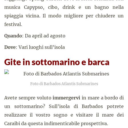
musica Capypso, cibo, drink e un bagno nella
spiaggia vicina. Il modo migliore per chiudere un
festival.
Quando
: Da april ad agosto
Dove
: Vari luoghi sull’isola
Gite in sottomarino e barca
Foto di Barbados Atlantis Submarines
Avete sempre voluto
immergervi
in mare a bordo di
un sottomarino? Sull’isola di Barbados potrete
realizzare il vostro sogno e visitare il mare dei
Caraibi da questa indimenticabile prospettiva.