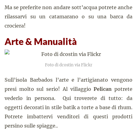
Ma se preferite non andare sott’acqua potrete anche
rilassarvi su un catamarano o su una barca da
crociera!
Arte & Manualità
Foto di dcostin via Flickr
Sull’isola Barbados l’arte e l’artigianato vengono
presi molto sul serio! Al villaggio
Pelican
potrete
vederlo in persona. Qui troverete di tutto: da
oggetti decorati in stile batik a torte a base di rhum.
Potrete imbattervi venditori di questi prodotti
persino sulle spiagge..