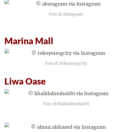
Foto di Abstagram
Marina Mall
Foto di Tekoyoungcity
Liwa Oase
Foto di Khalidalmuhairbi