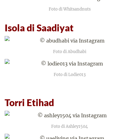
Foto di Whitsandnuts
Isola di Saadiyat
Foto di Abudhabi
Foto di Lodie013
Torri Etihad
Foto di Ashley1504