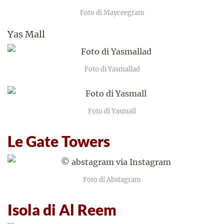
Foto di Mayceegram
Yas Mall
Foto di Yasmallad
Foto di Yasmall
Le Gate Towers
Foto di Abstagram
Isola di Al Reem