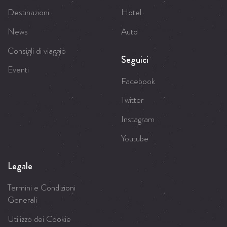
Destinazioni
Hotel
News
Auto
Consigli di viaggio
Seguici
Eventi
Facebook
Twitter
Instagram
Youtube
Legale
Termini e Condizioni
Generali
Utilizzo dei Cookie