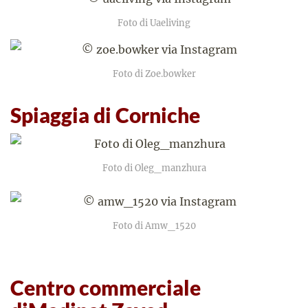
Foto di Uaeliving
Foto di Zoe.bowker
Spiaggia di Corniche
Foto di Oleg_manzhura
Foto di Amw_1520
Centro commerciale