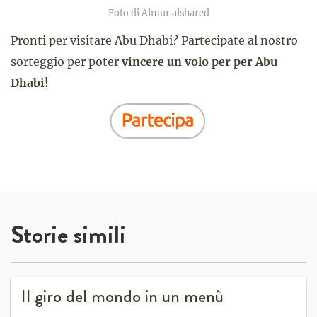
Foto di Almur.alshared
Pronti per visitare Abu Dhabi? Partecipate al nostro
sorteggio per poter
vincere un volo per per Abu
Dhabi!
Storie simili
Il giro del mondo in un menù