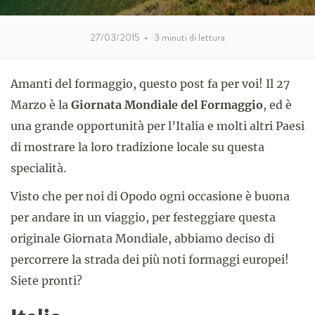
27/03/2015
•
3
minuti di lettura
Amanti del formaggio, questo post fa per voi! Il 27
Marzo è la
Giornata Mondiale del Formaggio
, ed è
una grande opportunità per l’Italia e molti altri Paesi
di mostrare la loro tradizione locale su questa
specialità.
Visto che per noi di Opodo ogni occasione è buona
per andare in un viaggio, per festeggiare questa
originale Giornata Mondiale, abbiamo deciso di
percorrere la strada dei più noti formaggi europei!
Siete pronti?