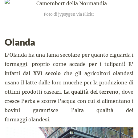
Foto di jypsygen via Flickr
Olanda
L’Olanda ha una fama secolare per quanto riguarda i
formaggi, proprio come accade per i tulipani! E’
infatti dal
XVI secolo
che gli agricoltori olandesi
usano il latte dalle loro mucche per la produzione di
ottimi prodotti caseari.
La qualità del terreno
, dove
cresce l’erba e scorre l’acqua con cui si alimentano i
bovini garantisce l’alta qualità dei
formaggi olandesi.