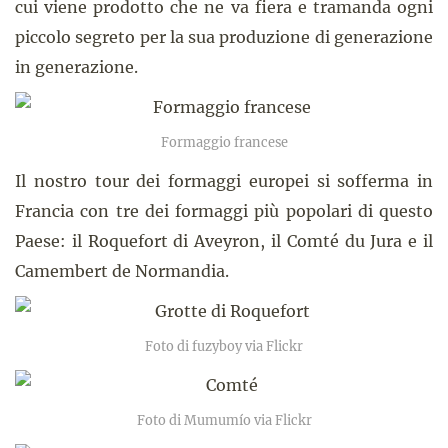
cui viene prodotto che ne va fiera e tramanda ogni
piccolo segreto per la sua produzione di generazione
in generazione.
Formaggio francese
Il nostro tour dei formaggi europei si sofferma in
Francia con tre dei formaggi più popolari di questo
Paese: il Roquefort di Aveyron, il Comté du Jura e il
Camembert de Normandia.
Foto di fuzyboy via Flickr
Foto di Mumumío via Flickr