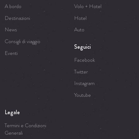
A bordo
Volo + Hotel
Destinazioni
Hotel
News
Auto
Consigli di viaggio
Seguici
Eventi
Facebook
Twitter
Instagram
Youtube
Legale
Termini e Condizioni
Generali