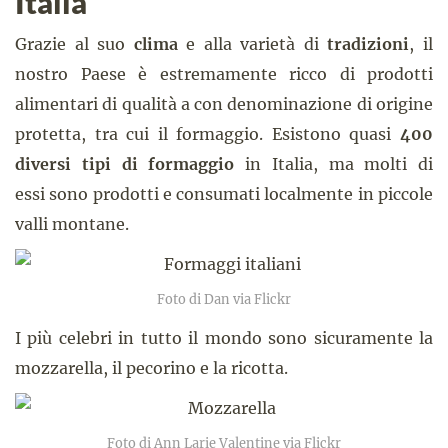
Italia
Grazie al suo
clima
e alla varietà di
tradizioni
, il
nostro Paese è estremamente ricco di prodotti
alimentari di qualità a con denominazione di origine
protetta, tra cui il formaggio. Esistono quasi
400
diversi tipi di formaggio
in Italia, ma molti di
essi sono prodotti e consumati localmente in piccole
valli montane.
Foto di Dan via Flickr
I più celebri in tutto il mondo sono sicuramente la
mozzarella, il pecorino e la ricotta.
Foto di Ann Larie Valentine via Flickr