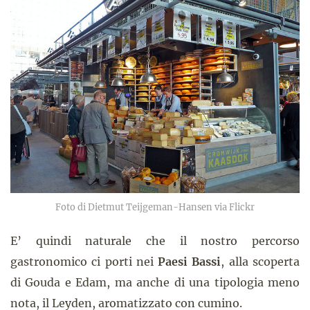
Foto di Dietmut Teijgeman-Hansen via Flickr
E’ quindi naturale che il nostro percorso
gastronomico ci porti nei
Paesi Bassi
, alla scoperta
di Gouda e Edam, ma anche di una tipologia meno
nota, il Leyden, aromatizzato con cumino.