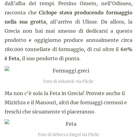
dall’alba dei tempi. Persino Omero, nell’Odissea,
racconta che
Ciclope stava producendo formaggio
nella sua grotta
, all’arrivo di Ulisse. Da allora, la
Grecia non hai mai smesso di dedicarsi a questo
prodotto e oggigiorno produce annualmente circa
180.000 tonnellate di formaggio, di cui oltre il
60%
è Feta
, il suo prodotto di punta.
Foto di ArkanGL via Flickr
Ma non c’è solo la Feta in Grecia! Provate anche il
Mizithra e il Manouri, altri due formaggi cremosi e
freschi che sicuamente vi piaceranno.
Foto di Rebecca Siegel via Flickr