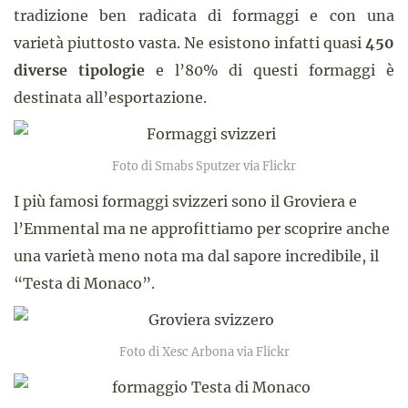
tradizione ben radicata di formaggi e con una
varietà piuttosto vasta. Ne esistono infatti quasi
450
diverse tipologie
e l’80% di questi formaggi è
destinata all’esportazione.
Foto di Smabs Sputzer via Flickr
I più famosi formaggi svizzeri sono il Groviera e
l’Emmental ma ne approfittiamo per scoprire anche
una varietà meno nota ma dal sapore incredibile, il
“Testa di Monaco”.
Foto di Xesc Arbona via Flickr