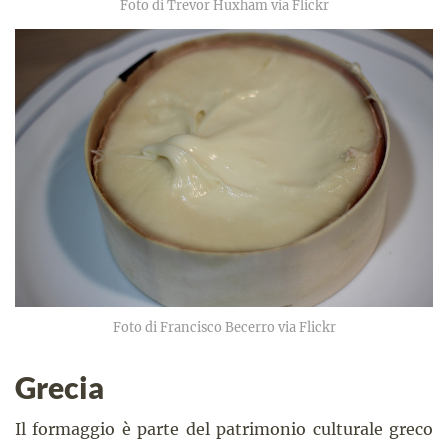
Foto di Trevor Huxham via Flickr
Foto di Francisco Becerro via Flickr
Grecia
Il formaggio è parte del patrimonio culturale greco