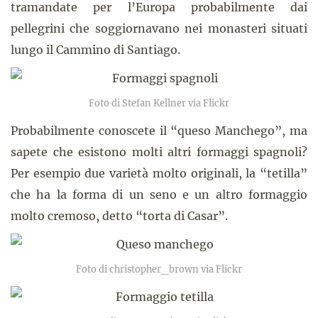
tramandate per l’Europa probabilmente dai
pellegrini che soggiornavano nei monasteri situati
lungo il Cammino di Santiago.
Foto di Stefan Kellner via Flickr
Probabilmente conoscete il “queso Manchego”, ma
sapete che esistono molti altri formaggi spagnoli?
Per esempio due varietà molto originali, la “tetilla”
che ha la forma di un seno e un altro formaggio
molto cremoso, detto “torta di Casar”.
Foto di christopher_brown via Flickr