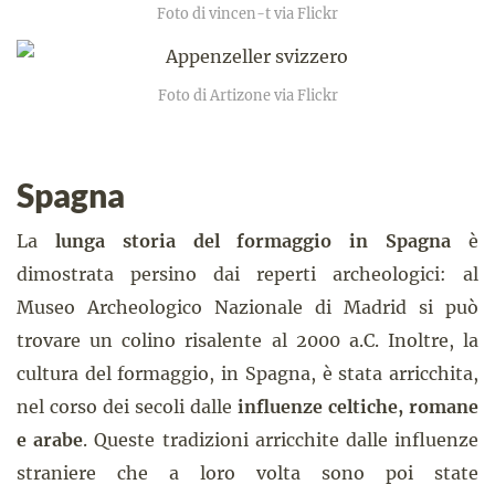
Foto di vincen-t via Flickr
Foto di Artizone via Flickr
Spagna
La
lunga storia del formaggio in Spagna
è
dimostrata persino dai reperti archeologici: al
Museo Archeologico Nazionale di Madrid si può
trovare un colino risalente al 2000 a.C. Inoltre, la
cultura del formaggio, in Spagna, è stata arricchita,
nel corso dei secoli dalle
influenze celtiche, romane
e arabe
. Queste tradizioni arricchite dalle influenze
straniere che a loro volta sono poi state