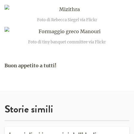
Foto di Rebecca Siegel via Flickr
Foto di tiny banquet committee via Flickr
Buon appetito a tutti!
Storie simili