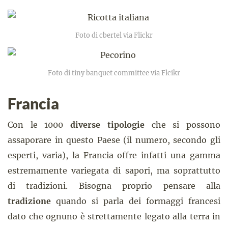
Foto di cbertel via Flickr
Foto di tiny banquet committee via Flcikr
Francia
Con le 1000
diverse tipologie
che si possono
assaporare in questo Paese (il numero, secondo gli
esperti, varia), la Francia offre infatti una gamma
estremamente variegata di sapori, ma soprattutto
di tradizioni. Bisogna proprio pensare alla
tradizione
quando si parla dei formaggi francesi
dato che ognuno è strettamente legato alla terra in