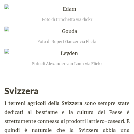
Foto di trinchetto viaFlickr
Foto di Rupert Ganzer via Flickr
Foto di Alexander van Loon via Flickr
Svizzera
I
terreni agricoli della Svizzera
sono sempre state
dedicati al bestiame e la cultura del Paese è
strettamente connessa ai prodotti lattiero-caseari. E
quindi è naturale che la Svizzera abbia una