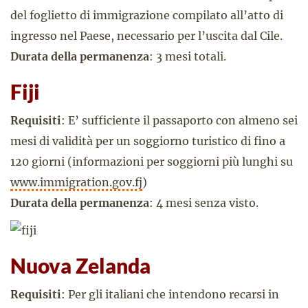
del foglietto di immigrazione compilato all’atto di
ingresso nel Paese, necessario per l’uscita dal Cile.
Durata della permanenza
: 3 mesi totali.
Fiji
Requisiti
: E’ sufficiente il passaporto con almeno sei
mesi di validità per un soggiorno turistico di fino a
120 giorni (informazioni per soggiorni più lunghi su
www.immigration.gov.fj
)
Durata della permanenza
: 4 mesi senza visto.
Nuova Zelanda
Requisiti
: Per gli italiani che intendono recarsi in