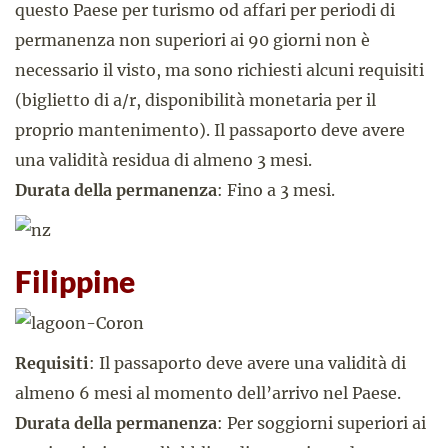
questo Paese per turismo od affari per periodi di
permanenza non superiori ai 90 giorni non è
necessario il visto, ma sono richiesti alcuni requisiti
(biglietto di a/r, disponibilità monetaria per il
proprio mantenimento). Il passaporto deve avere
una validità residua di almeno 3 mesi.
Durata della permanenza
: Fino a 3 mesi.
Filippine
Requisiti
: Il passaporto deve avere una validità di
almeno 6 mesi al momento dell’arrivo nel Paese.
Durata della permanenza
: Per soggiorni superiori ai