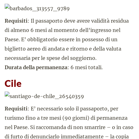
Requisiti
: Il passaporto deve avere validità residua
di almeno 6 mesi al momento dell’ingresso nel
Paese. E’ obbligatorio essere in possesso di un
biglietto aereo di andata e ritorno e della valuta
necessaria per le spese del soggiorno.
Durata della permanenza
: 6 mesi totali.
Cile
Requisiti
: E’ necessario solo il passaporto, per
turismo fino a tre mesi (90 giorni) di permanenza
nel Paese. Si raccomanda di non smarrire – o in caso
di furto di denunciarlo immediatamente – la copia