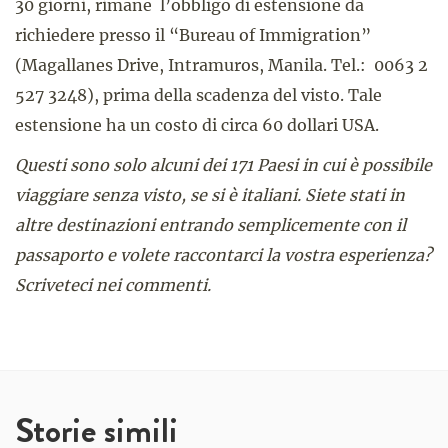
30 giorni, rimane l’obbligo di estensione da
richiedere presso il “Bureau of Immigration”
(Magallanes Drive, Intramuros, Manila. Tel.: 0063 2
527 3248), prima della scadenza del visto. Tale
estensione ha un costo di circa 60 dollari USA.
Questi sono solo alcuni dei 171 Paesi in cui è possibile
viaggiare senza visto, se si è italiani. Siete stati in
altre destinazioni entrando semplicemente con il
passaporto e volete raccontarci la vostra esperienza?
Scriveteci nei commenti.
Storie simili