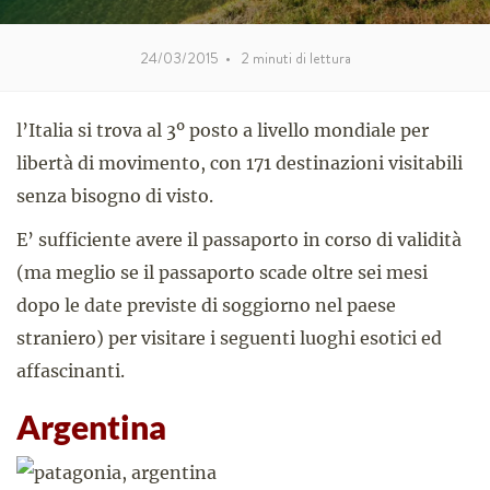
24/03/2015
•
2
minuti di lettura
l’Italia si trova al 3º posto a livello mondiale per
libertà di movimento, con 171 destinazioni visitabili
senza bisogno di visto.
E’ sufficiente avere il passaporto in corso di validità
(ma meglio se il passaporto scade oltre sei mesi
dopo le date previste di soggiorno nel paese
straniero) per visitare i seguenti luoghi esotici ed
affascinanti.
Argentina