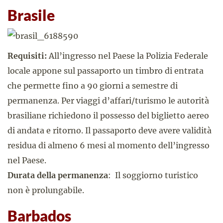
Brasile
Requisiti:
All’ingresso nel Paese la Polizia Federale
locale appone sul passaporto un timbro di entrata
che permette fino a 90 giorni a semestre di
permanenza. Per viaggi d’affari/turismo le autorità
brasiliane richiedono il possesso del biglietto aereo
di andata e ritorno. Il passaporto deve avere validità
residua di almeno 6 mesi al momento dell’ingresso
nel Paese.
Durata della permanenza
: Il soggiorno turistico
non è prolungabile.
Barbados