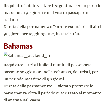
Requisito
: Potete visitare l’Argentina per un periodo
massimo di 90 giorni con il vostro passaporto
italiano
Durata della permanenza
: Potrete estenderla di altri
90 giorni per raggiungerne, in totale 180.
Bahamas
Requisito
: I turisti italiani muniti di passaporto
possono soggiornare nelle Bahamas, da turisti, per
un periodo massimo di 90 giorni.
Durata della permanenza
: E’ vietato protrarre la
permanenza oltre il periodo autorizzato al momento
di entrata nel Paese.