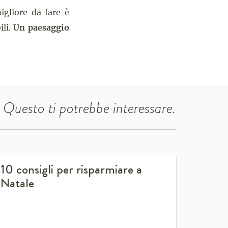
igliore da fare è
ili.
Un paesaggio
Questo ti potrebbe interessare.
10 consigli per risparmiare a
Natale